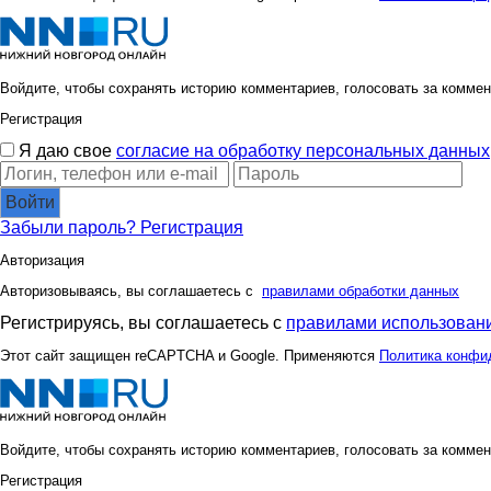
Войдите, чтобы сохранять историю комментариев, голосовать за коммен
Регистрация
Я даю свое
согласие на обработку персональных данных
Войти
Забыли пароль?
Регистрация
Авторизация
Авторизовываясь, вы соглашаетесь с
правилами обработки данных
Регистрируясь, вы соглашаетесь с
правилами использовани
Этот сайт защищен reCAPTCHA и Google. Применяются
Политика конфи
Войдите, чтобы сохранять историю комментариев, голосовать за коммен
Регистрация