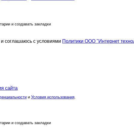
тарии и создавать закладки
и соглашаюсь с условиями
Политики ООО "Интернет техно
я сайта
денциальности
и
Условия использования
.
тарии и создавать закладки