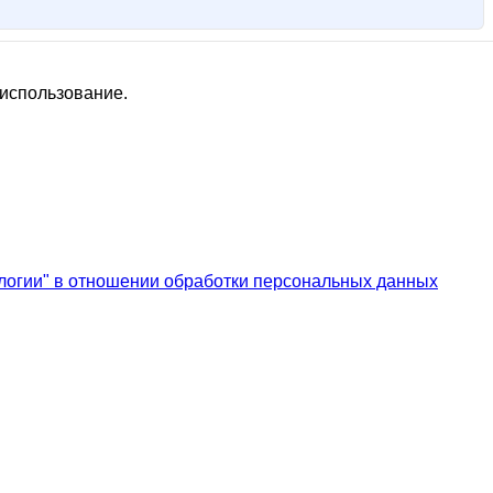
 использование.
логии" в отношении обработки персональных данных