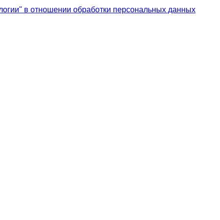
логии" в отношении обработки персональных данных