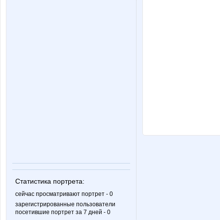
Статистика портрета:
сейчас просматривают портрет - 0
зарегистрированные пользователи
посетившие портрет за 7 дней - 0