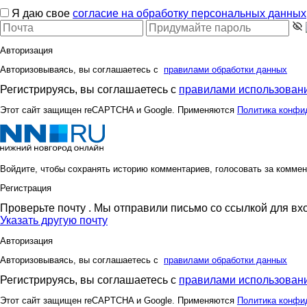
Я даю свое
согласие на обработку персональных данных
Авторизация
Авторизовываясь, вы соглашаетесь с
правилами обработки данных
Регистрируясь, вы соглашаетесь с
правилами использовани
Этот сайт защищен reCAPTCHA и Google. Применяются
Политика конфи
Войдите, чтобы сохранять историю комментариев, голосовать за коммен
Регистрация
Проверьте почту
. Мы отправили письмо со ссылкой для вх
Указать другую почту
Авторизация
Авторизовываясь, вы соглашаетесь с
правилами обработки данных
Регистрируясь, вы соглашаетесь с
правилами использовани
Этот сайт защищен reCAPTCHA и Google. Применяются
Политика конфи