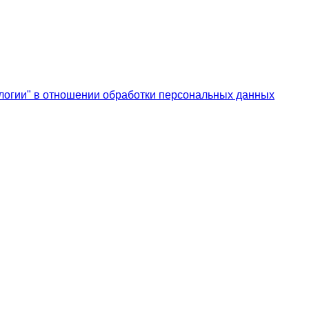
логии" в отношении обработки персональных данных